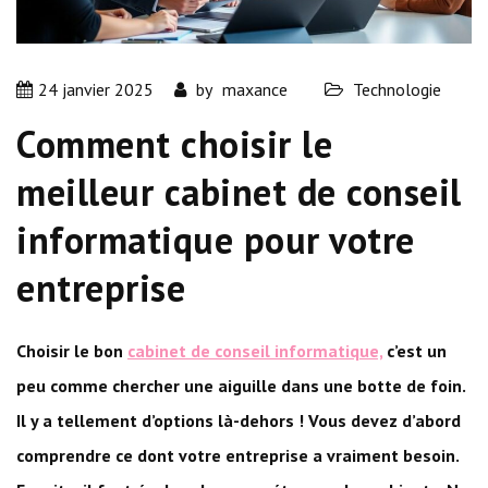
24 janvier 2025
by
maxance
Technologie
Comment choisir le
meilleur cabinet de conseil
informatique pour votre
entreprise
Choisir le bon
cabinet de conseil informatique,
c’est un
peu comme chercher une aiguille dans une botte de foin.
Il y a tellement d’options là-dehors ! Vous devez d’abord
comprendre ce dont votre entreprise a vraiment besoin.