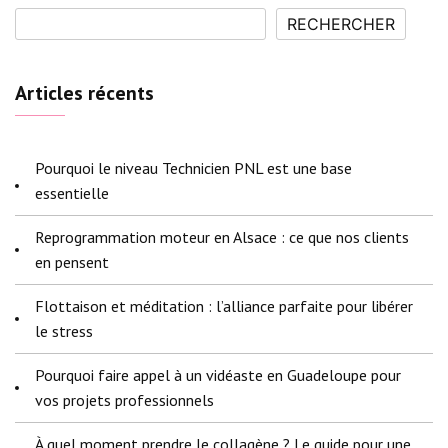
RECHERCHER
Articles récents
Pourquoi le niveau Technicien PNL est une base
essentielle
Reprogrammation moteur en Alsace : ce que nos clients
en pensent
Flottaison et méditation : l’alliance parfaite pour libérer
le stress
Pourquoi faire appel à un vidéaste en Guadeloupe pour
vos projets professionnels
À quel moment prendre le collagène ? Le guide pour une