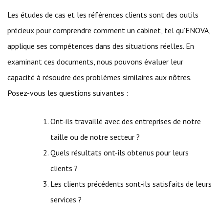
Les études de cas et les références clients sont des outils
précieux pour comprendre comment un cabinet, tel qu’ENOVA,
applique ses compétences dans des situations réelles. En
examinant ces documents, nous pouvons évaluer leur
capacité à résoudre des problèmes similaires aux nôtres.
Posez-vous les questions suivantes :
Ont-ils travaillé avec des entreprises de notre
taille ou de notre secteur ?
Quels résultats ont-ils obtenus pour leurs
clients ?
Les clients précédents sont-ils satisfaits de leurs
services ?