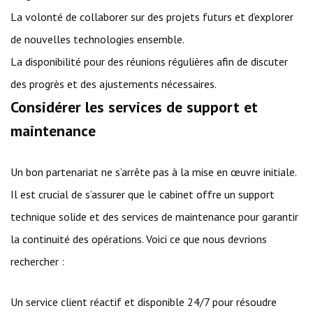
La volonté de collaborer sur des projets futurs et d’explorer
de nouvelles technologies ensemble.
La disponibilité pour des réunions régulières afin de discuter
des progrès et des ajustements nécessaires.
Considérer les services de support et
maintenance
Un bon partenariat ne s’arrête pas à la mise en œuvre initiale.
Il est crucial de s’assurer que le cabinet offre un support
technique solide et des services de maintenance pour garantir
la continuité des opérations. Voici ce que nous devrions
rechercher :
Un service client réactif et disponible 24/7 pour résoudre