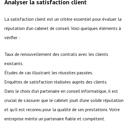
Analyser la satisfaction client
La satisfaction client est un critère essentiel pour évaluer la
réputation d’un cabinet de conseil. Voici quelques éléments à
vérifier :
Taux de renouvellement des contrats avec les clients
existants.
Études de cas illustrant les réussites passées.
Enquêtes de satisfaction réalisées auprès des clients.
Dans le choix d’un partenaire en conseil informatique, il est
crucial de s’assurer que le cabinet jouit d’une solide réputation
et qu’il est reconnu pour la qualité de ses prestations. Votre
entreprise mérite un partenaire fiable et compétent.