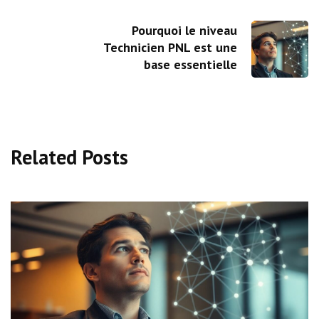
Pourquoi le niveau
Technicien PNL est une
base essentielle
Related Posts