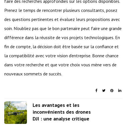
faire des recherches approfondies sur les options disponibles.
Prenez le temps de rencontrer plusieurs consultants, posez
des questions pertinentes et évaluez leurs propositions avec
soin. N’oubliez pas que le bon partenaire peut faire une grande
différence dans la réussite de vos projets technologiques. En
fin de compte, la décision doit être basée sur la confiance et
la compatibilité avec votre vision d’entreprise. Bonne chance
dans votre recherche et que votre choix vous mène vers de
nouveaux sommets de succès.
Les avantages et les
inconvénients des drones
DJI : une analyse critique