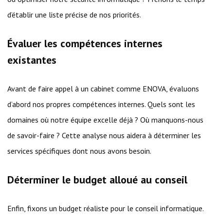
d’établir une liste précise de nos priorités.
Évaluer les compétences internes
existantes
Avant de faire appel à un cabinet comme ENOVA, évaluons
d’abord nos propres compétences internes. Quels sont les
domaines où notre équipe excelle déjà ? Où manquons-nous
de savoir-faire ? Cette analyse nous aidera à déterminer les
services spécifiques dont nous avons besoin.
Déterminer le budget alloué au conseil
Enfin, fixons un budget réaliste pour le conseil informatique.