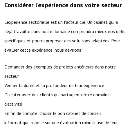
Considérer l’expérience dans votre secteur
L’expérience sectorielle est un facteur clé. Un cabinet qui a
déjà travaillé dans notre domaine comprendra mieux nos défis
spécifiques et pourra proposer des solutions adaptées. Pour
évaluer cette expérience, nous devrions :
Demander des exemples de projets antérieurs dans notre
secteur
Vérifier la durée et la profondeur de leur expérience
Discuter avec des clients qui partagent notre domaine
d’activité
En fin de compte, choisir le bon cabinet de conseil
informatique repose sur une évaluation minutieuse de leur