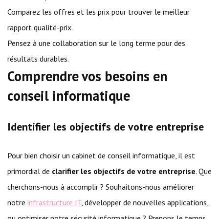
Comparez les offres et les prix pour trouver le meilleur
rapport qualité-prix.
Pensez à une collaboration sur le long terme pour des
résultats durables.
Comprendre vos besoins en
conseil informatique
Identifier les objectifs de votre entreprise
Pour bien choisir un cabinet de conseil informatique, il est
primordial de
clarifier les objectifs de votre entreprise
. Que
cherchons-nous à accomplir ? Souhaitons-nous améliorer
notre
infrastructure IT
, développer de nouvelles applications,
ou optimiser notre sécurité informatique ? Prenons le temps