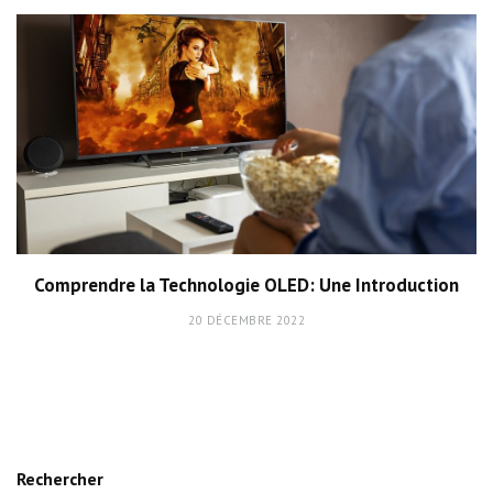
Comprendre la Technologie OLED: Une Introduction
20 DÉCEMBRE 2022
Rechercher