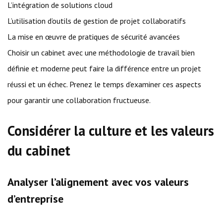
L’intégration de solutions cloud
L’utilisation d’outils de gestion de projet collaboratifs
La mise en œuvre de pratiques de sécurité avancées
Choisir un cabinet avec une méthodologie de travail bien
définie et moderne peut faire la différence entre un projet
réussi et un échec. Prenez le temps d’examiner ces aspects
pour garantir une collaboration fructueuse.
Considérer la culture et les valeurs
du cabinet
Analyser l’alignement avec vos valeurs
d’entreprise