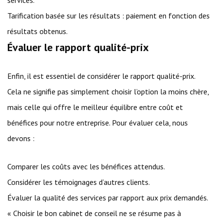
services.
Tarification basée sur les résultats : paiement en fonction des
résultats obtenus.
Évaluer le rapport qualité-prix
Enfin, il est essentiel de considérer le rapport qualité-prix.
Cela ne signifie pas simplement choisir l’option la moins chère,
mais celle qui offre le meilleur équilibre entre coût et
bénéfices pour notre entreprise. Pour évaluer cela, nous
devons :
Comparer les coûts avec les bénéfices attendus.
Considérer les témoignages d’autres clients.
Évaluer la qualité des services par rapport aux prix demandés.
« Choisir le bon cabinet de conseil ne se résume pas à