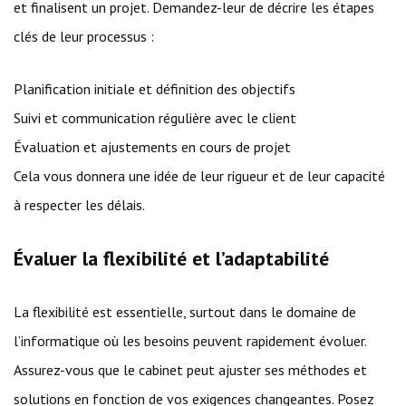
et finalisent un projet. Demandez-leur de décrire les étapes
clés de leur processus :
Planification initiale et définition des objectifs
Suivi et communication régulière avec le client
Évaluation et ajustements en cours de projet
Cela vous donnera une idée de leur rigueur et de leur capacité
à respecter les délais.
Évaluer la flexibilité et l’adaptabilité
La flexibilité est essentielle, surtout dans le domaine de
l’informatique où les besoins peuvent rapidement évoluer.
Assurez-vous que le cabinet peut ajuster ses méthodes et
solutions en fonction de vos exigences changeantes. Posez