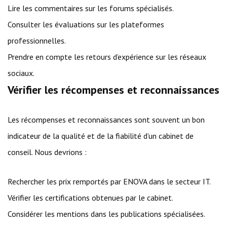
Lire les commentaires sur les forums spécialisés.
Consulter les évaluations sur les plateformes
professionnelles.
Prendre en compte les retours d’expérience sur les réseaux
sociaux.
Vérifier les récompenses et reconnaissances
Les récompenses et reconnaissances sont souvent un bon
indicateur de la qualité et de la fiabilité d’un cabinet de
conseil. Nous devrions :
Rechercher les prix remportés par ENOVA dans le secteur IT.
Vérifier les certifications obtenues par le cabinet.
Considérer les mentions dans les publications spécialisées.