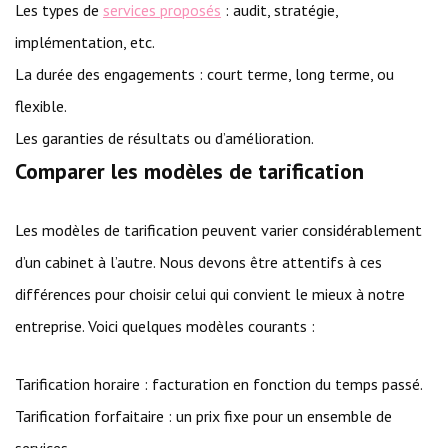
Les types de
services proposés
: audit, stratégie,
implémentation, etc.
La durée des engagements : court terme, long terme, ou
flexible.
Les garanties de résultats ou d’amélioration.
Comparer les modèles de tarification
Les modèles de tarification peuvent varier considérablement
d’un cabinet à l’autre. Nous devons être attentifs à ces
différences pour choisir celui qui convient le mieux à notre
entreprise. Voici quelques modèles courants :
Tarification horaire : facturation en fonction du temps passé.
Tarification forfaitaire : un prix fixe pour un ensemble de