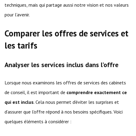
techniques, mais qui partage aussi notre vision et nos valeurs
pour l’avenir.
Comparer les offres de services et
les tarifs
Analyser les services inclus dans l’offre
Lorsque nous examinons les offres de services des cabinets
de conseil, il est important de
comprendre exactement ce
qui est inclus
. Cela nous permet d’éviter les surprises et
d’assurer que l’offre répond à nos besoins spécifiques. Voici
quelques éléments à considérer :