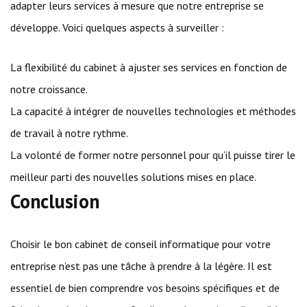
adapter leurs services à mesure que notre entreprise se
développe. Voici quelques aspects à surveiller :
La flexibilité du cabinet à ajuster ses services en fonction de
notre croissance.
La capacité à intégrer de nouvelles technologies et méthodes
de travail à notre rythme.
La volonté de former notre personnel pour qu’il puisse tirer le
meilleur parti des nouvelles solutions mises en place.
Conclusion
Choisir le bon cabinet de conseil informatique pour votre
entreprise n’est pas une tâche à prendre à la légère. Il est
essentiel de bien comprendre vos besoins spécifiques et de