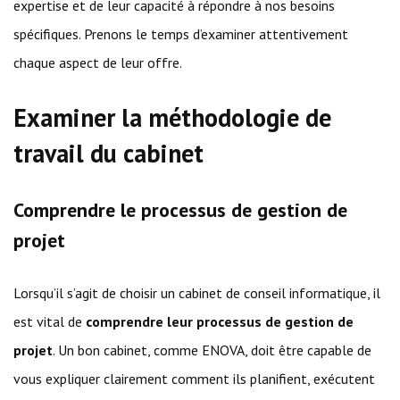
expertise et de leur capacité à répondre à nos besoins
spécifiques. Prenons le temps d’examiner attentivement
chaque aspect de leur offre.
Examiner la méthodologie de
travail du cabinet
Comprendre le processus de gestion de
projet
Lorsqu’il s’agit de choisir un cabinet de conseil informatique, il
est vital de
comprendre leur processus de gestion de
projet
. Un bon cabinet, comme ENOVA, doit être capable de
vous expliquer clairement comment ils planifient, exécutent