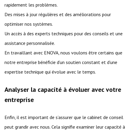
rapidement les problèmes.
Des mises à jour régulières et des améliorations pour
optimiser nos systèmes.
Un accès à des experts techniques pour des conseils et une
assistance personnalisée.
En travaillant avec ENOVA, nous voulons être certains que
notre entreprise bénéficie d’un soutien constant et d’une
expertise technique qui évolue avec le temps.
Analyser la capacité à évoluer avec votre
entreprise
Enfin, il est important de s’assurer que le cabinet de conseil
peut grandir avec nous. Cela signifie examiner leur capacité à