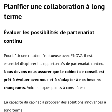
Planifier une collaboration à long
terme
Évaluer les possibilités de partenariat
continu
Pour bâtir une relation fructueuse avec ENOVA, il est
essentiel d’explorer les opportunités de partenariat continu.
Nous devons nous assurer que le cabinet de conseil est
prêt à évoluer avec nous et à s’adapter à nos besoins
changeants.
Voici quelques points à considérer :
La capacité du cabinet à proposer des solutions innovantes à
long terme.