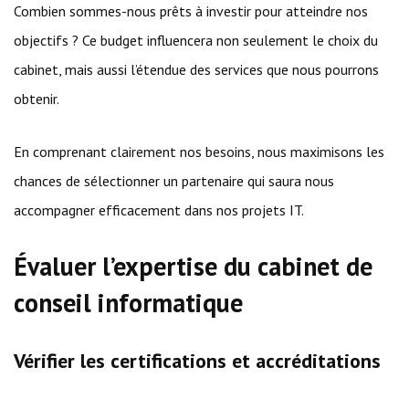
Combien sommes-nous prêts à investir pour atteindre nos
objectifs ? Ce budget influencera non seulement le choix du
cabinet, mais aussi l’étendue des services que nous pourrons
obtenir.
En comprenant clairement nos besoins, nous maximisons les
chances de sélectionner un partenaire qui saura nous
accompagner efficacement dans nos projets IT.
Évaluer l’expertise du cabinet de
conseil informatique
Vérifier les certifications et accréditations