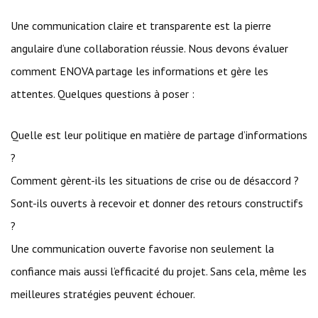
Une communication claire et transparente est la pierre
angulaire d’une collaboration réussie. Nous devons évaluer
comment ENOVA partage les informations et gère les
attentes. Quelques questions à poser :
Quelle est leur politique en matière de partage d’informations
?
Comment gèrent-ils les situations de crise ou de désaccord ?
Sont-ils ouverts à recevoir et donner des retours constructifs
?
Une communication ouverte favorise non seulement la
confiance mais aussi l’efficacité du projet. Sans cela, même les
meilleures stratégies peuvent échouer.