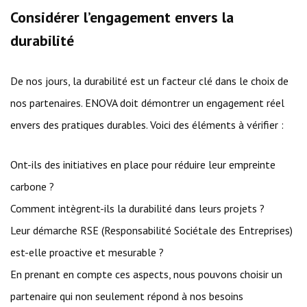
Considérer l’engagement envers la
durabilité
De nos jours, la durabilité est un facteur clé dans le choix de
nos partenaires. ENOVA doit démontrer un engagement réel
envers des pratiques durables. Voici des éléments à vérifier :
Ont-ils des initiatives en place pour réduire leur empreinte
carbone ?
Comment intègrent-ils la durabilité dans leurs projets ?
Leur démarche RSE (Responsabilité Sociétale des Entreprises)
est-elle proactive et mesurable ?
En prenant en compte ces aspects, nous pouvons choisir un
partenaire qui non seulement répond à nos besoins