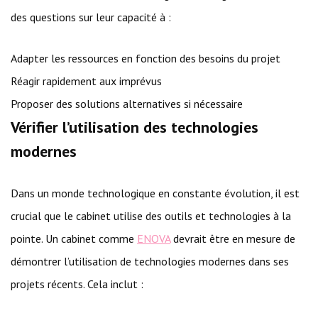
des questions sur leur capacité à :
Adapter les ressources en fonction des besoins du projet
Réagir rapidement aux imprévus
Proposer des solutions alternatives si nécessaire
Vérifier l’utilisation des technologies
modernes
Dans un monde technologique en constante évolution, il est
crucial que le cabinet utilise des outils et technologies à la
pointe. Un cabinet comme
ENOVA
devrait être en mesure de
démontrer l’utilisation de technologies modernes dans ses
projets récents. Cela inclut :