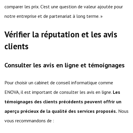
comparer les prix. C’est une question de valeur ajoutée pour
notre entreprise et de partenariat à long terme. »
Vérifier la réputation et les avis
clients
Consulter les avis en ligne et témoignages
Pour choisir un cabinet de conseil informatique comme
ENOVA, il est important de consulter les avis en ligne.
Les
témoignages des clients précédents peuvent offrir un
aperçu précieux de la qualité des services proposés.
Nous
vous recommandons de :