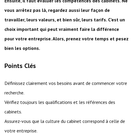
Ensuite, il faut évaluer les compétences des cabinets. Ne
vous arrêtez pas là, regardez aussi leur façon de
travailler, leurs valeurs, et bien sûr, leurs tarifs. C’est un
choix important qui peut vraiment faire la différence
pour votre entreprise. Alors, prenez votre temps et pesez
bien les options.
Points Clés
Définissez clairement vos besoins avant de commencer votre
recherche.
Vérifiez toujours les qualifications et les références des
cabinets.
Assurez-vous que la culture du cabinet correspond à celle de
votre entreprise.