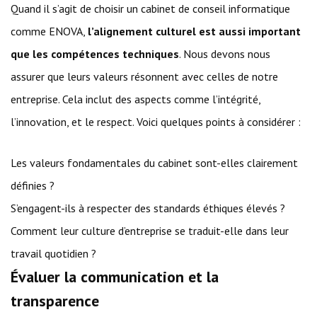
Quand il s’agit de choisir un cabinet de conseil informatique
comme ENOVA,
l’alignement culturel est aussi important
que les compétences techniques
. Nous devons nous
assurer que leurs valeurs résonnent avec celles de notre
entreprise. Cela inclut des aspects comme l’intégrité,
l’innovation, et le respect. Voici quelques points à considérer :
Les valeurs fondamentales du cabinet sont-elles clairement
définies ?
S’engagent-ils à respecter des standards éthiques élevés ?
Comment leur culture d’entreprise se traduit-elle dans leur
travail quotidien ?
Évaluer la communication et la
transparence