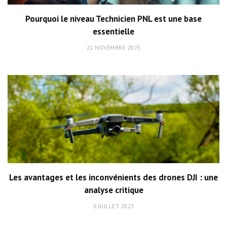
Pourquoi le niveau Technicien PNL est une base
essentielle
21 NOVEMBRE 2025
Les avantages et les inconvénients des drones DJI : une
analyse critique
6 JUILLET 2023