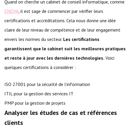
Quand on cherche un cabinet de conseil informatique, comme
ENOVA
, il est sage de commencer par vérifier leurs
certifications et accréditations. Cela nous donne une idée
claire de leur niveau de compétence et de leur engagement
envers les normes du secteur.
Les certifications
garantissent que le cabinet suit les meilleures pratiques
et reste à jour avec les dernières technologies.
Voici
quelques certifications à considérer :
ISO 27001 pour la sécurité de l’information
ITIL pour la gestion des services IT
PMP pour la gestion de projets
Analyser les études de cas et références
clients