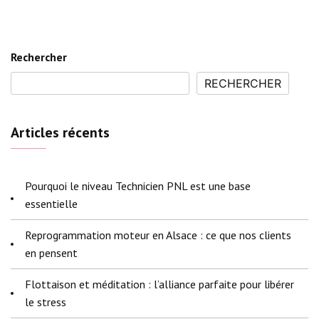
Rechercher
RECHERCHER
Articles récents
Pourquoi le niveau Technicien PNL est une base
essentielle
Reprogrammation moteur en Alsace : ce que nos clients
en pensent
Flottaison et méditation : l’alliance parfaite pour libérer
le stress