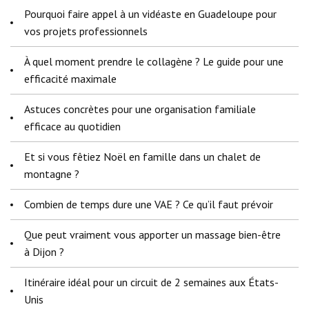
Pourquoi faire appel à un vidéaste en Guadeloupe pour
vos projets professionnels
À quel moment prendre le collagène ? Le guide pour une
efficacité maximale
Astuces concrètes pour une organisation familiale
efficace au quotidien
Et si vous fêtiez Noël en famille dans un chalet de
montagne ?
Combien de temps dure une VAE ? Ce qu’il faut prévoir
Que peut vraiment vous apporter un massage bien-être
à Dijon ?
Itinéraire idéal pour un circuit de 2 semaines aux États-
Unis