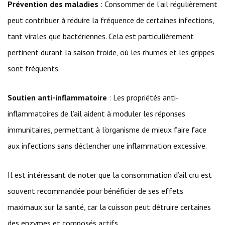
Prévention des maladies
: Consommer de l’ail régulièrement
peut contribuer à réduire la fréquence de certaines infections,
tant virales que bactériennes. Cela est particulièrement
pertinent durant la saison froide, où les rhumes et les grippes
sont fréquents.
Soutien anti-inflammatoire
: Les propriétés anti-
inflammatoires de l’ail aident à moduler les réponses
immunitaires, permettant à l’organisme de mieux faire face
aux infections sans déclencher une inflammation excessive.
Il est intéressant de noter que la consommation d’ail cru est
souvent recommandée pour bénéficier de ses effets
maximaux sur la santé, car la cuisson peut détruire certaines
des enzymes et composés actifs.