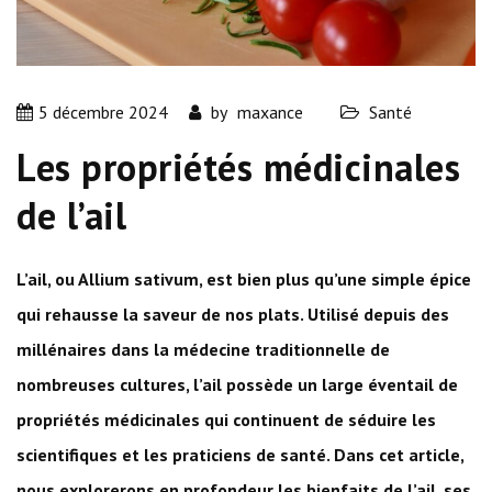
5 décembre 2024
by
maxance
Santé
Les propriétés médicinales
de l’ail
L’ail, ou Allium sativum, est bien plus qu’une simple épice
qui rehausse la saveur de nos plats. Utilisé depuis des
millénaires dans la médecine traditionnelle de
nombreuses cultures, l’ail possède un large éventail de
propriétés médicinales qui continuent de séduire les
scientifiques et les praticiens de santé. Dans cet article,
nous explorerons en profondeur les bienfaits de l’ail, ses