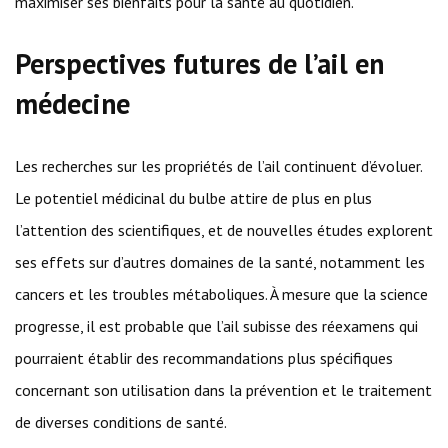
maximiser ses bienfaits pour la santé au quotidien.
Perspectives futures de l’ail en
médecine
Les recherches sur les propriétés de l’ail continuent d’évoluer.
Le potentiel médicinal du bulbe attire de plus en plus
l’attention des scientifiques, et de nouvelles études explorent
ses effets sur d’autres domaines de la santé, notamment les
cancers et les troubles métaboliques. À mesure que la science
progresse, il est probable que l’ail subisse des réexamens qui
pourraient établir des recommandations plus spécifiques
concernant son utilisation dans la prévention et le traitement
de diverses conditions de santé.