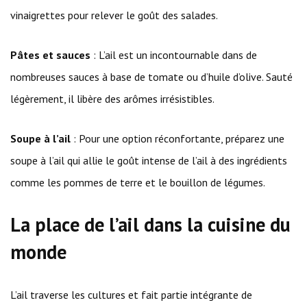
vinaigrettes pour relever le goût des salades.
Pâtes et sauces
: L’ail est un incontournable dans de
nombreuses sauces à base de tomate ou d’huile d’olive. Sauté
légèrement, il libère des arômes irrésistibles.
Soupe à l’ail
: Pour une option réconfortante, préparez une
soupe à l’ail qui allie le goût intense de l’ail à des ingrédients
comme les pommes de terre et le bouillon de légumes.
La place de l’ail dans la cuisine du
monde
L’ail traverse les cultures et fait partie intégrante de