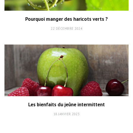
Pourquoi manger des haricots verts ?
22 DÉCEMBRE 2024
Les bienfaits du jeûne intermittent
18 JANVIER 2023