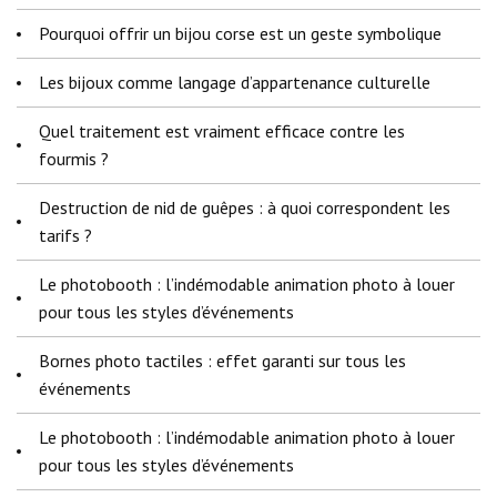
Pourquoi offrir un bijou corse est un geste symbolique
Les bijoux comme langage d’appartenance culturelle
Quel traitement est vraiment efficace contre les
fourmis ?
Destruction de nid de guêpes : à quoi correspondent les
tarifs ?
Le photobooth : l’indémodable animation photo à louer
pour tous les styles d’événements
Bornes photo tactiles : effet garanti sur tous les
événements
Le photobooth : l’indémodable animation photo à louer
pour tous les styles d’événements