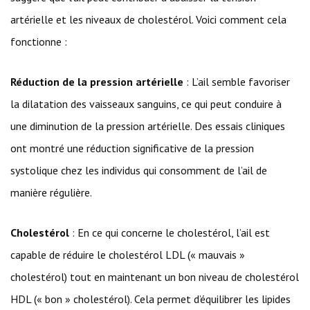
artérielle et les niveaux de cholestérol. Voici comment cela
fonctionne :
Réduction de la pression artérielle
: L’ail semble favoriser
la dilatation des vaisseaux sanguins, ce qui peut conduire à
une diminution de la pression artérielle. Des essais cliniques
ont montré une réduction significative de la pression
systolique chez les individus qui consomment de l’ail de
manière régulière.
Cholestérol
: En ce qui concerne le cholestérol, l’ail est
capable de réduire le cholestérol LDL (« mauvais »
cholestérol) tout en maintenant un bon niveau de cholestérol
HDL (« bon » cholestérol). Cela permet d’équilibrer les lipides