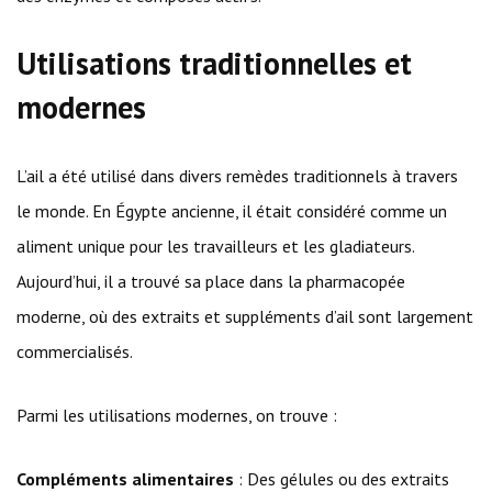
Utilisations traditionnelles et
modernes
L’ail a été utilisé dans divers remèdes traditionnels à travers
le monde. En Égypte ancienne, il était considéré comme un
aliment unique pour les travailleurs et les gladiateurs.
Aujourd’hui, il a trouvé sa place dans la pharmacopée
moderne, où des extraits et suppléments d’ail sont largement
commercialisés.
Parmi les utilisations modernes, on trouve :
Compléments alimentaires
: Des gélules ou des extraits