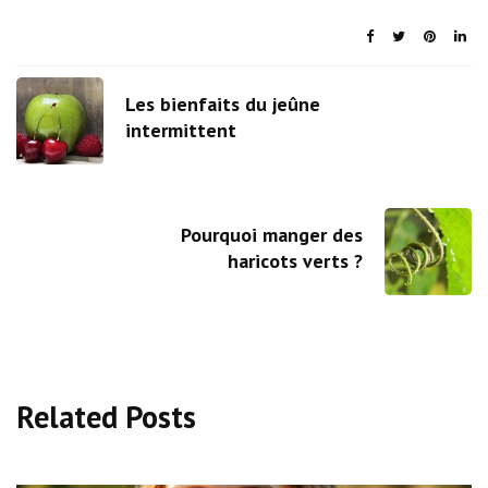
Les bienfaits du jeûne
intermittent
Pourquoi manger des
haricots verts ?
Related Posts