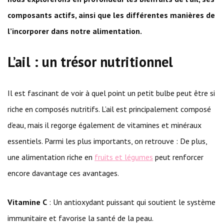
composants actifs, ainsi que les différentes manières de
l’incorporer dans notre alimentation.
L’ail : un trésor nutritionnel
Il est fascinant de voir à quel point un petit bulbe peut être si
riche en composés nutritifs. L’ail est principalement composé
d’eau, mais il regorge également de vitamines et minéraux
essentiels. Parmi les plus importants, on retrouve : De plus,
une alimentation riche en
fruits et légumes
peut renforcer
encore davantage ces avantages.
Vitamine C
: Un antioxydant puissant qui soutient le système
immunitaire et favorise la santé de la peau.