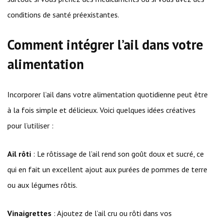
conditions de santé préexistantes.
Comment intégrer l’ail dans votre
alimentation
Incorporer l’ail dans votre alimentation quotidienne peut être
à la fois simple et délicieux. Voici quelques idées créatives
pour l’utiliser :
Ail rôti
: Le rôtissage de l’ail rend son goût doux et sucré, ce
qui en fait un excellent ajout aux purées de pommes de terre
ou aux légumes rôtis.
Vinaigrettes
: Ajoutez de l’ail cru ou rôti dans vos