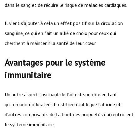
dans le sang et de réduire le risque de maladies cardiaques.
Il vient s’ajouter à cela un effet positif sur la circulation
sanguine, ce qui en fait un allié de choix pour ceux qui
cherchent à maintenir la santé de leur cœur.
Avantages pour le système
immunitaire
Un autre aspect fascinant de l’ail est son rôle en tant
qu’immunomodulateur. Il est bien établi que l’allicine et
d’autres composants de l’ail ont des propriétés qui renforcent
le système immunitaire.