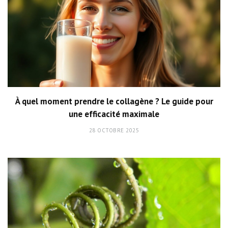
À quel moment prendre le collagène ? Le guide pour
une efficacité maximale
28 OCTOBRE 2025