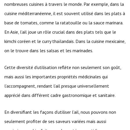
nombreuses cuisines à travers le monde. Par exemple, dans la
cuisine méditerranéenne, il est souvent utilisé dans les plats à
base de tomates, comme la ratatouille ou la sauce marinara.
En Asie, l’ail joue un rôle crucial dans des plats tels que le
kimchi coréen et le curry thaïlandais. Dans la cuisine mexicaine,
on le trouve dans les salsas et les marinades.
Cette diversité d’utilisation reflète non seulement son goût,
mais aussi les importantes propriétés médicinales qui
l’accompagnent, rendant l’ail presque universellement
apprécié dans différent cadre gastronomique et sanitaire.
En diversifiant les façons d’utiliser l’ail, nous pouvons non
seulement profiter de ses saveurs variées mais aussi