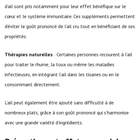
d’ail sont pris notamment pour leur effet bénéfique sur le
cœur et le système immunitaire. Ces suppléments permettent
d’éviter le goût prononcé de l’ail cru tout en bénéficiant de ses
propriétés.
Thérapies naturelles
: Certaines personnes recourent à l’ail
pour traiter le rhume, la toux ou même les maladies
infectieuses, en intégrant l’ail dans les tisanes ou en le
consommant directement.
L’ail peut également être ajouté sans difficulté à de
nombreux plats, grâce à son goût prononcé qui s’harmonise
avec une grande variété d’ingrédients.