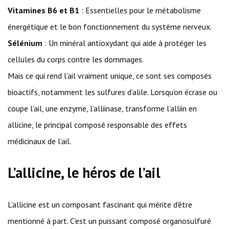
Vitamines B6 et B1
: Essentielles pour le métabolisme
énergétique et le bon fonctionnement du système nerveux.
Sélénium
: Un minéral antioxydant qui aide à protéger les
cellules du corps contre les dommages.
Mais ce qui rend l’ail vraiment unique, ce sont ses composés
bioactifs, notamment les sulfures d’alile. Lorsqu’on écrase ou
coupe l’ail, une enzyme, l’alliinase, transforme l’alliin en
allicine, le principal composé responsable des effets
médicinaux de l’ail.
L’allicine, le héros de l’ail
L’allicine est un composant fascinant qui mérite d’être
mentionné à part. C’est un puissant composé organosulfuré