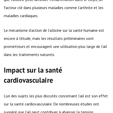
facteur clé dans plusieurs maladies comme l’arthrite et les
maladies cardiaques.
Le mécanisme d’action de l’allicine sur la santé humaine est
encore à l’étude, mais les résultats préliminaires sont
prometteurs et encouragent une utilisation plus large de l’ail
dans les traitements naturels.
Impact sur la santé
cardiovasculaire
L’un des sujets les plus discutés concernant l’ail est son effet
sur la santé cardiovasculaire. De nombreuses études ont
suggéré que l’ail peut contribuer à abaisser la tension